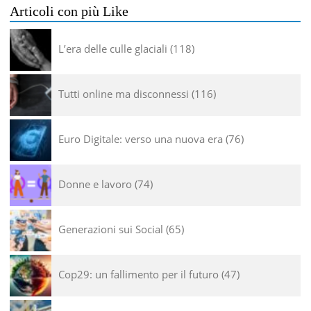
Articoli con più Like
L’era delle culle glaciali
118
Tutti online ma disconnessi
116
Euro Digitale: verso una nuova era
76
Donne e lavoro
74
Generazioni sui Social
65
Cop29: un fallimento per il futuro
47