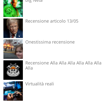
big Neta
Recensione articolo 13/05
Onestissima recensione
Recensione Alla Alla Alla Alla Alla Alla
Alla
Virtualità reali