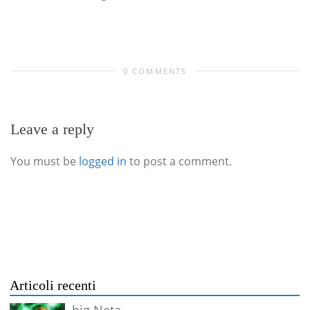
0 COMMENTS
Leave a reply
You must be
logged in
to post a comment.
Articoli recenti