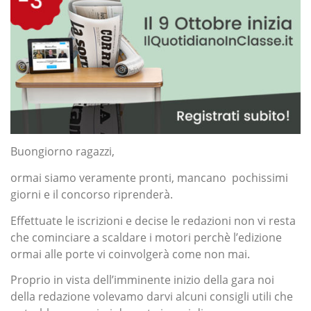
Buongiorno ragazzi,
ormai siamo veramente pronti, mancano pochissimi
giorni e il concorso riprenderà.
Effettuate le iscrizioni e decise le redazioni non vi resta
che cominciare a scaldare i motori perchè l’edizione
ormai alle porte vi coinvolgerà come non mai.
Proprio in vista dell’imminente inizio della gara noi
della redazione volevamo darvi alcuni consigli utili che