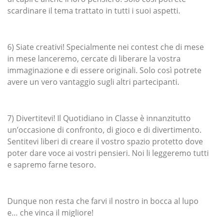
scardinare il tema trattato in tutti i suoi aspetti.
6) Siate creativi! Specialmente nei contest che di mese
in mese lanceremo, cercate di liberare la vostra
immaginazione e di essere originali. Solo così potrete
avere un vero vantaggio sugli altri partecipanti.
7) Divertitevi! Il Quotidiano in Classe è innanzitutto
un’occasione di confronto, di gioco e di divertimento.
Sentitevi liberi di creare il vostro spazio protetto dove
poter dare voce ai vostri pensieri. Noi li leggeremo tutti
e sapremo farne tesoro.
Dunque non resta che farvi il nostro in bocca al lupo
e… che vinca il migliore!