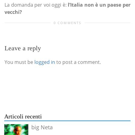
La domanda per voi oggi è:
l’Italia non è un paese per
vecchi?
0 COMMENTS
Leave a reply
You must be
logged in
to post a comment.
Articoli recenti
big Neta