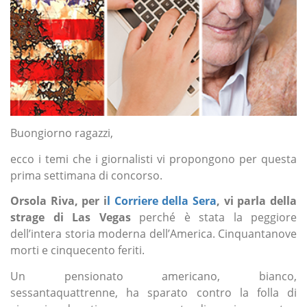
Buongiorno ragazzi,
ecco i temi che i giornalisti vi propongono per questa
prima settimana di concorso.
Orsola Riva, per i
l Corriere della Sera
, vi parla della
strage di Las Vegas
perché è stata la peggiore
dell’intera storia moderna dell’America. Cinquantanove
morti e cinquecento feriti.
Un pensionato americano, bianco,
sessantaquattrenne, ha sparato contro la folla di