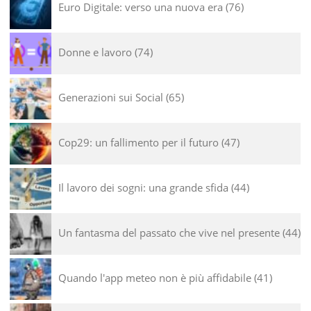
Euro Digitale: verso una nuova era
76
Donne e lavoro
74
Generazioni sui Social
65
Cop29: un fallimento per il futuro
47
Il lavoro dei sogni: una grande sfida
44
Un fantasma del passato che vive nel presente
44
Quando l'app meteo non è più affidabile
41