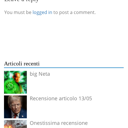
You must be
logged in
to post a comment.
Articoli recenti
big Neta
Recensione articolo 13/05
Onestissima recensione