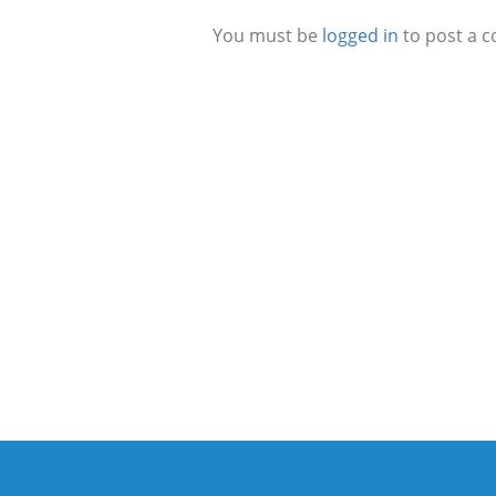
You must be
logged in
to post a 