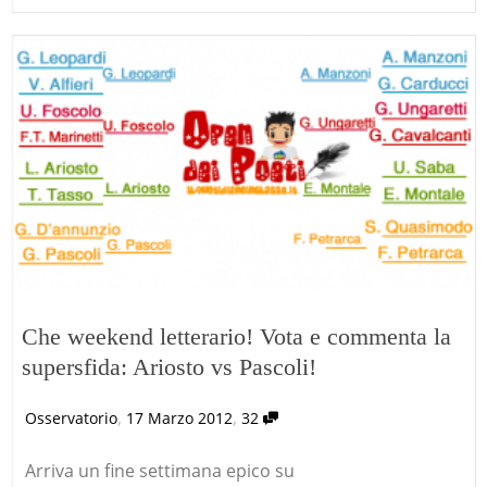
Che weekend letterario! Vota e commenta la
supersfida: Ariosto vs Pascoli!
,
,
Osservatorio
17 Marzo 2012
32
Arriva un fine settimana epico su