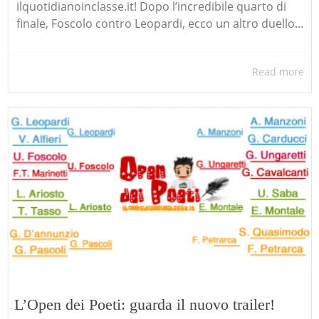
ilquotidianoinclasse.it! Dopo l’incredibile quarto di
finale, Foscolo contro Leopardi, ecco un altro duello...
Read more
L’Open dei Poeti: guarda il nuovo trailer!