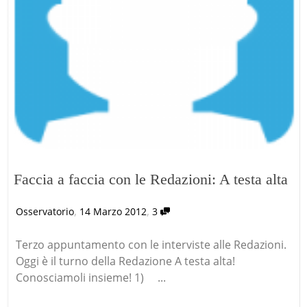
Faccia a faccia con le Redazioni: A testa alta
,
,
Osservatorio
14 Marzo 2012
3
Terzo appuntamento con le interviste alle Redazioni.
Oggi è il turno della Redazione A testa alta!
Conosciamoli insieme! 1) ...