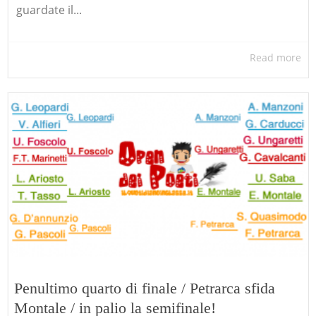
guardate il...
Read more
Penultimo quarto di finale / Petrarca sfida
Montale / in palio la semifinale!