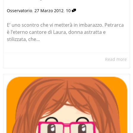
,
,
Osservatorio
27 Marzo 2012
10
E’ uno scontro che vi metterà in imbarazzo. Petrarca
è l’eterno cantore di Laura, donna astratta e
stilizzata, che...
Read more