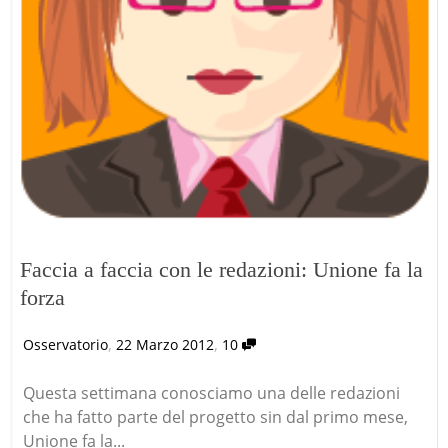
Faccia a faccia con le redazioni: Unione fa la
forza
,
,
Osservatorio
22 Marzo 2012
10
Questa settimana conosciamo una delle redazioni
che ha fatto parte del progetto sin dal primo mese,
Unione fa la...