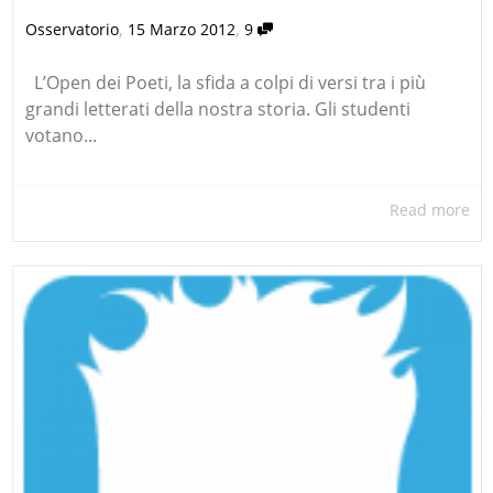
,
,
Osservatorio
15 Marzo 2012
9
L’Open dei Poeti, la sfida a colpi di versi tra i più
grandi letterati della nostra storia. Gli studenti
votano...
Read more