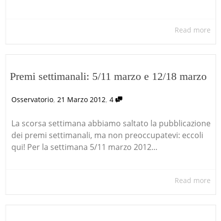
Read more
Premi settimanali: 5/11 marzo e 12/18 marzo
,
,
Osservatorio
21 Marzo 2012
4
La scorsa settimana abbiamo saltato la pubblicazione
dei premi settimanali, ma non preoccupatevi: eccoli
qui! Per la settimana 5/11 marzo 2012...
Read more