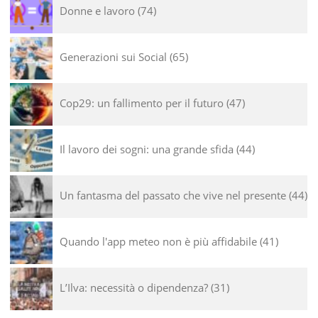
Donne e lavoro
74
Generazioni sui Social
65
Cop29: un fallimento per il futuro
47
Il lavoro dei sogni: una grande sfida
44
Un fantasma del passato che vive nel presente
44
Quando l'app meteo non è più affidabile
41
L’Ilva: necessità o dipendenza?
31