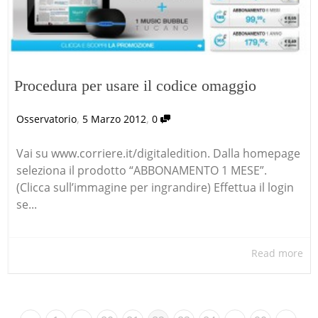
Procedura per usare il codice omaggio
,
,
Osservatorio
5 Marzo 2012
0
Vai su www.corriere.it/digitaledition. Dalla homepage
seleziona il prodotto “ABBONAMENTO 1 MESE”.
(Clicca sull’immagine per ingrandire) Effettua il login
se...
Read more