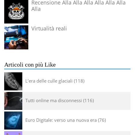
Recensione Alla Alla Alla Alla Alla Alla
Alla
Virtualità reali
Articoli con più Like
L’era delle culle glaciali
118
Tutti online ma disconnessi
116
Euro Digitale: verso una nuova era
76