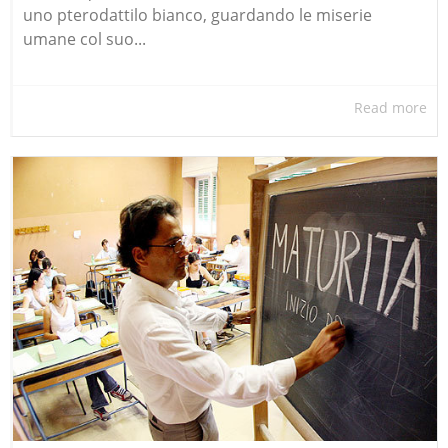
uno pterodattilo bianco, guardando le miserie
umane col suo...
Read more