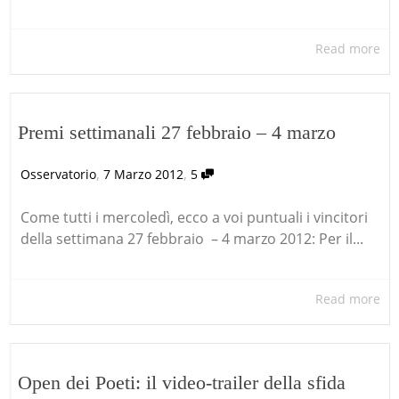
Read more
Premi settimanali 27 febbraio – 4 marzo
,
,
Osservatorio
7 Marzo 2012
5
Come tutti i mercoledì, ecco a voi puntuali i vincitori
della settimana 27 febbraio – 4 marzo 2012: Per il...
Read more
Open dei Poeti: il video-trailer della sfida