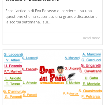
Ecco l’articolo di Eva Perasso di corriere.it su una
questione che ha scatenato una grande discussione,
la scorsa settimana, sui...
Read more