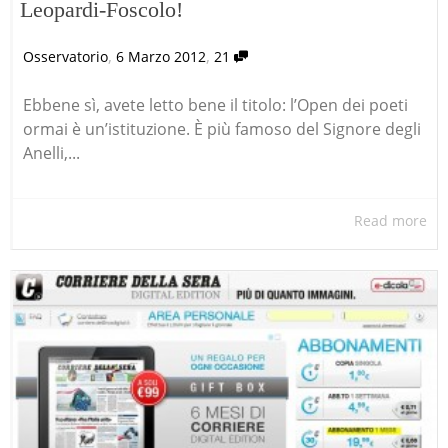
Leopardi-Foscolo!
,
,
Osservatorio
6 Marzo 2012
21
Ebbene sì, avete letto bene il titolo: l’Open dei poeti
ormai è un’istituzione. È più famoso del Signore degli
Anelli,...
Read more