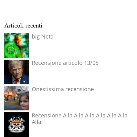
Articoli recenti
big Neta
Recensione articolo 13/05
Onestissima recensione
Recensione Alla Alla Alla Alla Alla Alla
Alla