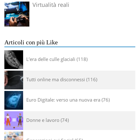
Virtualità reali
Articoli con più Like
L’era delle culle glaciali
118
Tutti online ma disconnessi
116
Euro Digitale: verso una nuova era
76
Donne e lavoro
74