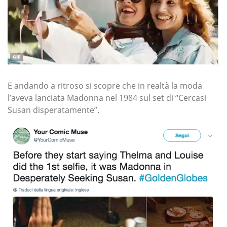
E andando a ritroso si scopre che in realtà la moda
l’aveva lanciata Madonna nel 1984 sul set di “Cercasi
Susan disperatamente”.