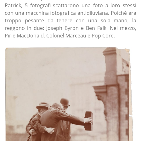
Patrick, 5 fotografi scattarono una foto a loro stessi
con una macchina fotografica antidiluviana. Poiché era
troppo pesante da tenere con una sola mano, la
reggono in due: Joseph Byron e Ben Falk. Nel mezzo,
Pirie MacDonald, Colonel Marceau e Pop Core.