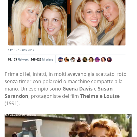
Prima di lei, infatti, in molti avevano già scattato foto
senza timer con polaroid o macchine compatte alla
mano. Un esempio sono
Geena Davis
e
Susan
Sarandon
, protagoniste del film
Thelma e Louise
(1991).