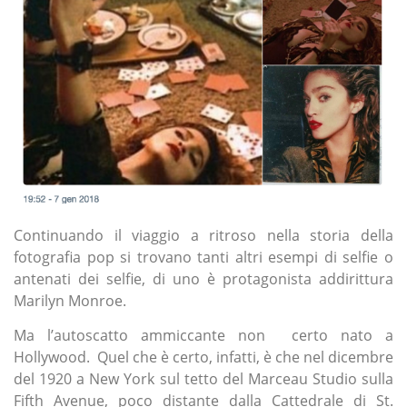
Continuando il viaggio a ritroso nella storia della
fotografia pop si trovano tanti altri esempi di selfie o
antenati dei selfie, di uno è protagonista addirittura
Marilyn Monroe.
Ma l’autoscatto ammiccante non certo nato a
Hollywood. Quel che è certo, infatti, è che nel dicembre
del 1920 a New York sul tetto del Marceau Studio sulla
Fifth Avenue, poco distante dalla Cattedrale di St.