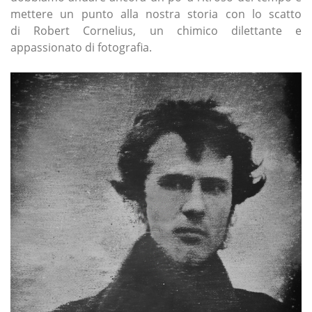
mettere un punto alla nostra storia con lo scatto
di Robert Cornelius, un chimico dilettante e
appassionato di fotografia.