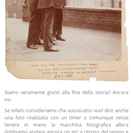
Siamo veramente giunti alla fine della storia? Ancora
no.
Se infatti consideriamo che autoscatto vuol dire anche
una foto realizzata con un timer o comunque senza
tenere in mano la macchina fotografica allora
dobbiamo andare ancora un po’ a ritroso del tempo e