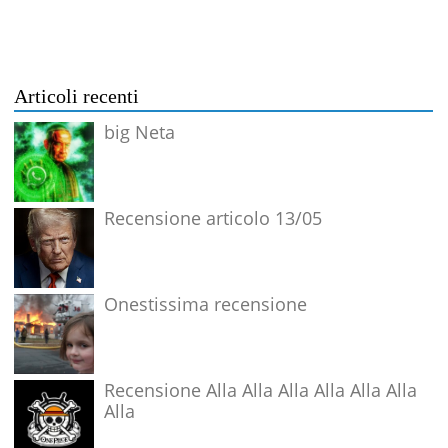
Articoli recenti
big Neta
Recensione articolo 13/05
Onestissima recensione
Recensione Alla Alla Alla Alla Alla Alla
Alla