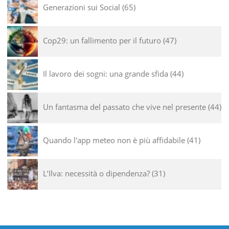
Generazioni sui Social
65
Cop29: un fallimento per il futuro
47
Il lavoro dei sogni: una grande sfida
44
Un fantasma del passato che vive nel presente
44
Quando l'app meteo non è più affidabile
41
L’Ilva: necessità o dipendenza?
31