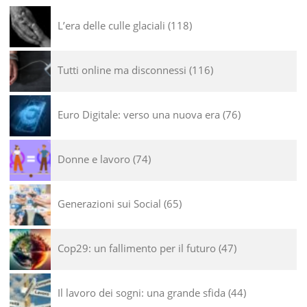
L’era delle culle glaciali
118
Tutti online ma disconnessi
116
Euro Digitale: verso una nuova era
76
Donne e lavoro
74
Generazioni sui Social
65
Cop29: un fallimento per il futuro
47
Il lavoro dei sogni: una grande sfida
44