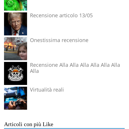
Recensione articolo 13/05
Onestissima recensione
Recensione Alla Alla Alla Alla Alla Alla
Alla
Virtualità reali
Articoli con più Like