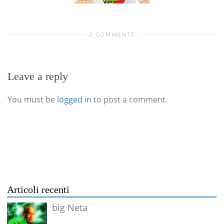
2 COMMENTS
Leave a reply
You must be
logged in
to post a comment.
Articoli recenti
big Neta