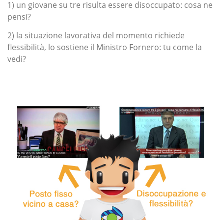
1) un giovane su tre risulta essere disoccupato: cosa ne
pensi?
2) la situazione lavorativa del momento richiede
flessibilità, lo sostiene il Ministro Fornero: tu come la
vedi?