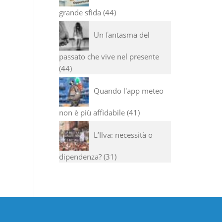
grande sfida
44
Un fantasma del
passato che vive nel presente
44
Quando l'app meteo
non è più affidabile
41
L’Ilva: necessità o
dipendenza?
31