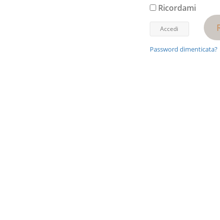
Ricordami
Password dimenticata?