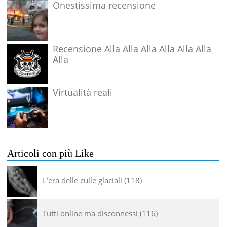
Onestissima recensione
Recensione Alla Alla Alla Alla Alla Alla
Alla
Virtualità reali
Articoli con più Like
L’era delle culle glaciali
118
Tutti online ma disconnessi
116