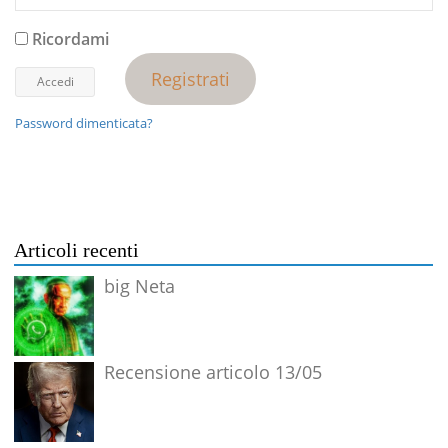
Ricordami
Registrati
Password dimenticata?
Articoli recenti
big Neta
Recensione articolo 13/05