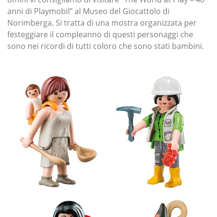
anni di Playmobil” al Museo del Giocattolo di
Norimberga. Si tratta di una mostra organizzata per
festeggiare il compleanno di questi personaggi che
sono nei ricordi di tutti coloro che sono stati bambini.