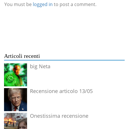
You must be
logged in
to post a comment.
Articoli recenti
big Neta
Recensione articolo 13/05
Onestissima recensione