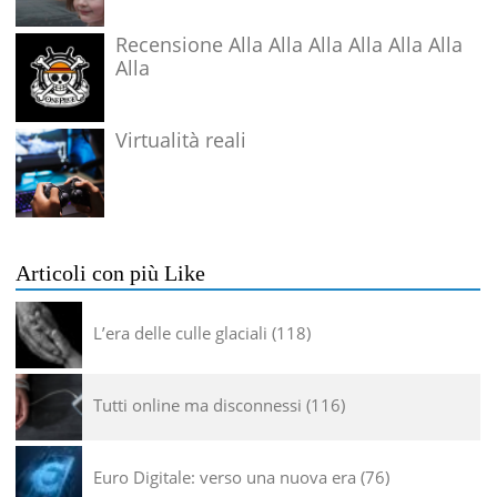
Recensione Alla Alla Alla Alla Alla Alla
Alla
Virtualità reali
Articoli con più Like
L’era delle culle glaciali
118
Tutti online ma disconnessi
116
Euro Digitale: verso una nuova era
76