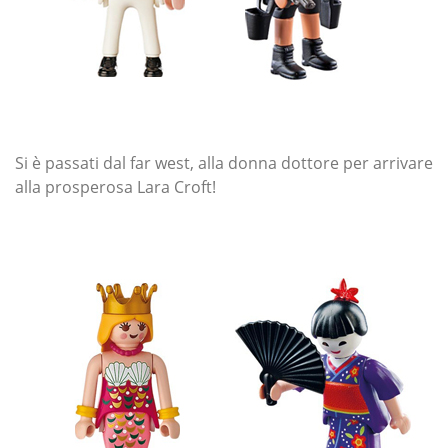
Si è passati dal far west, alla donna dottore per arrivare
alla prosperosa Lara Croft!