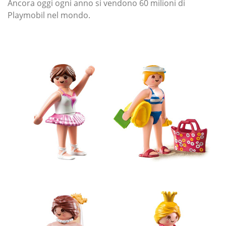
Ancora oggi ogni anno si vendono 60 milioni di
Playmobil nel mondo.