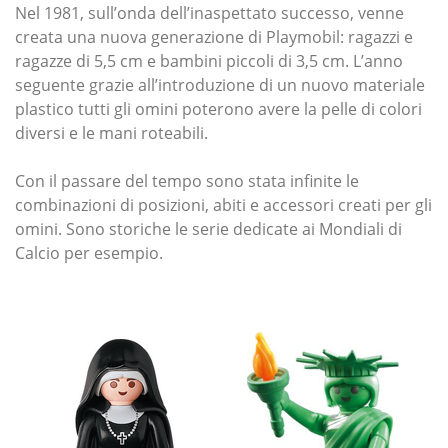
Nel 1981, sull’onda dell’inaspettato successo, venne
creata una nuova generazione di Playmobil: ragazzi e
ragazze di 5,5 cm e bambini piccoli di 3,5 cm. L’anno
seguente grazie all’introduzione di un nuovo materiale
plastico tutti gli omini poterono avere la pelle di colori
diversi e le mani roteabili.
Con il passare del tempo sono stata infinite le
combinazioni di posizioni, abiti e accessori creati per gli
omini. Sono storiche le serie dedicate ai Mondiali di
Calcio per esempio.