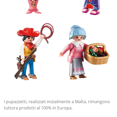
I pupazzetti, realizzati inizialmente a Malta, rimangono
tuttora prodotti al 100% in Europa.