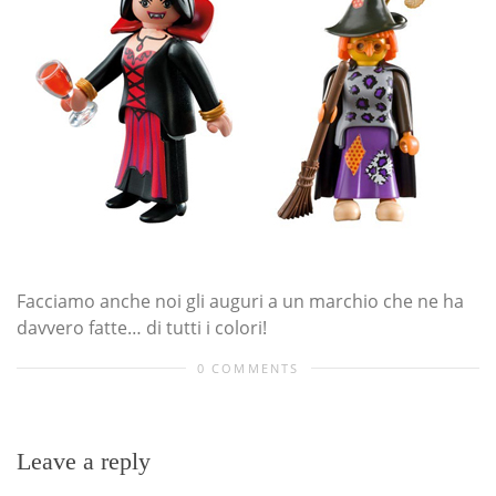
Facciamo anche noi gli auguri a un marchio che ne ha
davvero fatte… di tutti i colori!
0 COMMENTS
Leave a reply