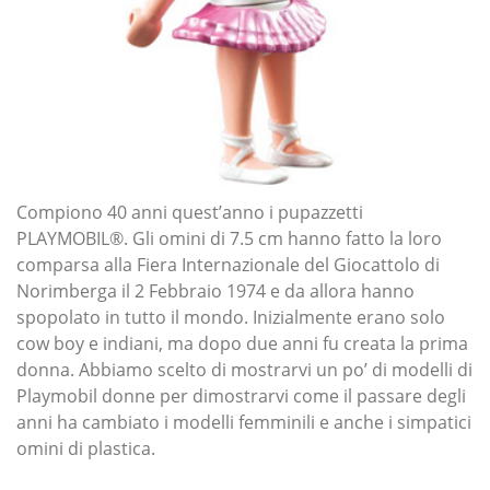
Compiono 40 anni quest’anno i pupazzetti
PLAYMOBIL®. Gli omini di 7.5 cm hanno fatto la loro
comparsa alla Fiera Internazionale del Giocattolo di
Norimberga il 2 Febbraio 1974 e da allora hanno
spopolato in tutto il mondo. Inizialmente erano solo
cow boy e indiani, ma dopo due anni fu creata la prima
donna. Abbiamo scelto di mostrarvi un po’ di modelli di
Playmobil donne per dimostrarvi come il passare degli
anni ha cambiato i modelli femminili e anche i simpatici
omini di plastica.