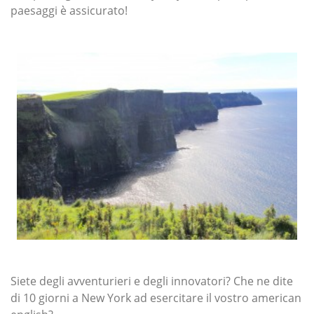
paesaggi è assicurato!
Siete degli avventurieri e degli innovatori? Che ne dite
di 10 giorni a New York ad esercitare il vostro american