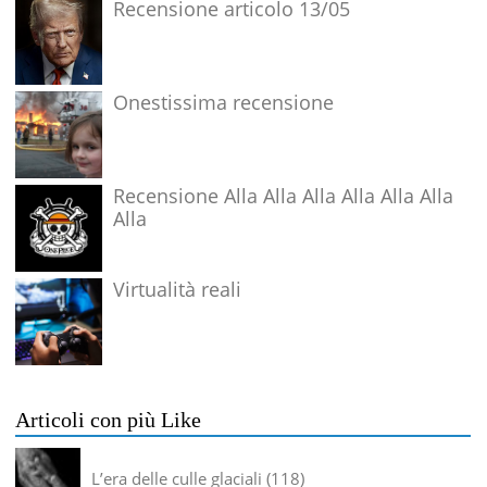
Recensione articolo 13/05
Onestissima recensione
Recensione Alla Alla Alla Alla Alla Alla
Alla
Virtualità reali
Articoli con più Like
L’era delle culle glaciali
118