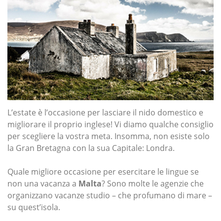
L’estate è l’occasione per lasciare il nido domestico e
migliorare il proprio inglese! Vi diamo qualche consiglio
per scegliere la vostra meta. Insomma, non esiste solo
la Gran Bretagna con la sua Capitale: Londra.
Quale migliore occasione per esercitare le lingue se
non una vacanza a
Malta
? Sono molte le agenzie che
organizzano vacanze studio – che profumano di mare –
su quest’isola.