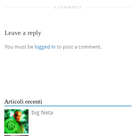
0 COMMENTS
Leave a reply
You must be
logged in
to post a comment.
Articoli recenti
big Neta