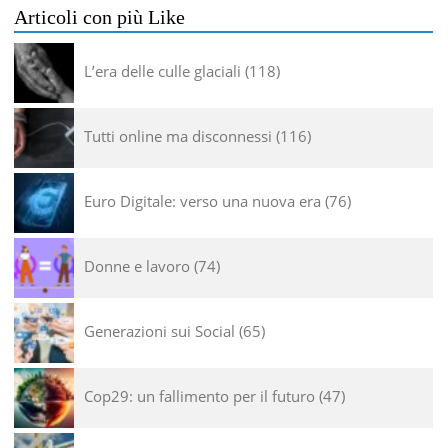
Articoli con più Like
L’era delle culle glaciali
118
Tutti online ma disconnessi
116
Euro Digitale: verso una nuova era
76
Donne e lavoro
74
Generazioni sui Social
65
Cop29: un fallimento per il futuro
47