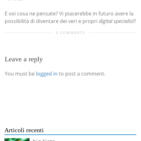
E voi cosa ne pensate? Vi piacerebbe in futuro avere la
possibilità di diventare dei veri e propri
digital specialist
?
0 COMMENTS
Leave a reply
You must be
logged in
to post a comment.
Articoli recenti