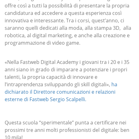
offre così a tutti la possibilità di presentare la propria
candidatura ed accedere a questa esperienza così
innovativa e interessante. Tra i corsi, quest’anno, ci
saranno quelli dedicati alla moda, alla stampa 3D, alla
robotica, al digital marketing, e anche alla creazione e
programmazione di video game.
«Nella Fastweb Digital Academy i giovani tra i 20 e i 35
anni siano in grado di imparare a potenziare i propri
talenti, la propria capacità di innovare e
l’intraprendenza sviluppando gli skill digitali»,
ha
dichiarato il Direttore comunicazioni e relazioni
esterne di Fastweb Sergio Scalpelli.
Questa scuola “sperimentale” punta a certificare nei
prossimi tre anni molti professionisti del digitale: ben
10 mila!