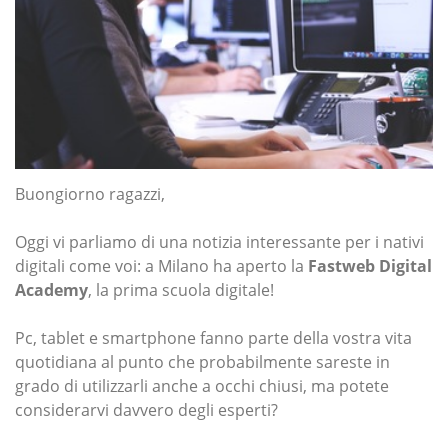
Buongiorno ragazzi,
Oggi vi parliamo di una notizia interessante per i nativi
digitali come voi: a Milano ha aperto la
Fastweb Digital
Academy
, la prima scuola digitale!
Pc, tablet e smartphone fanno parte della vostra vita
quotidiana al punto che probabilmente sareste in
grado di utilizzarli anche a occhi chiusi, ma potete
considerarvi davvero degli esperti?