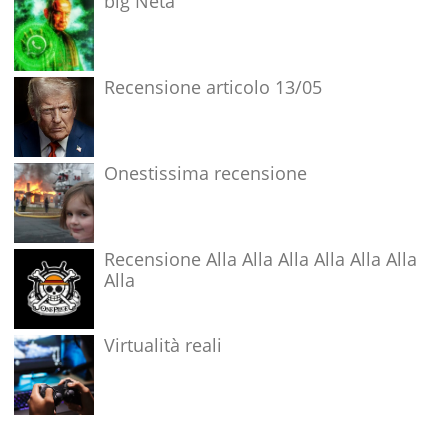
big Neta
Recensione articolo 13/05
Onestissima recensione
Recensione Alla Alla Alla Alla Alla Alla
Alla
Virtualità reali