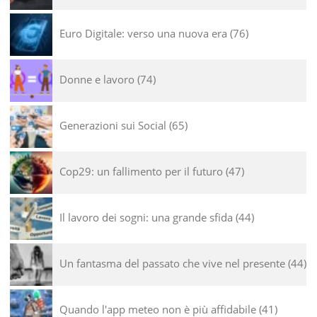
Euro Digitale: verso una nuova era
76
Donne e lavoro
74
Generazioni sui Social
65
Cop29: un fallimento per il futuro
47
Il lavoro dei sogni: una grande sfida
44
Un fantasma del passato che vive nel presente
44
Quando l'app meteo non è più affidabile
41