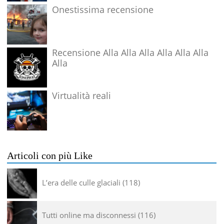
Onestissima recensione
Recensione Alla Alla Alla Alla Alla Alla
Alla
Virtualità reali
Articoli con più Like
L’era delle culle glaciali
118
Tutti online ma disconnessi
116