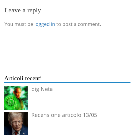
Leave a reply
You must be
logged in
to post a comment.
Articoli recenti
big Neta
Recensione articolo 13/05