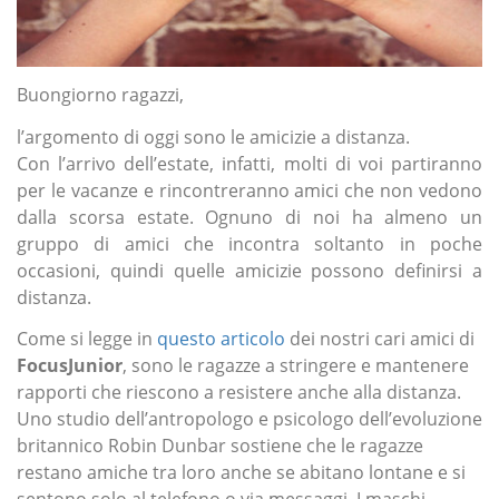
Buongiorno ragazzi,
l’argomento di oggi sono le amicizie a distanza.
Con l’arrivo dell’estate, infatti, molti di voi partiranno
per le vacanze e rincontreranno amici che non vedono
dalla scorsa estate. Ognuno di noi ha almeno un
gruppo di amici che incontra soltanto in poche
occasioni, quindi quelle amicizie possono definirsi a
distanza.
Come si legge in
questo articolo
dei nostri cari amici di
FocusJunior
, sono le ragazze a stringere e mantenere
rapporti che riescono a resistere anche alla distanza.
Uno studio dell’antropologo e psicologo dell’evoluzione
britannico Robin Dunbar sostiene che le ragazze
restano amiche tra loro anche se abitano lontane e si