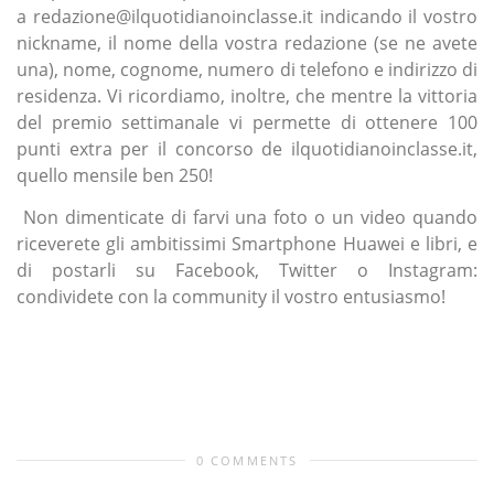
a redazione@ilquotidianoinclasse.it indicando il vostro
nickname, il nome della vostra redazione (se ne avete
una), nome, cognome, numero di telefono e indirizzo di
residenza. Vi ricordiamo, inoltre, che mentre la vittoria
del premio settimanale vi permette di ottenere 100
punti extra per il concorso de ilquotidianoinclasse.it,
quello mensile ben 250!
Non dimenticate di farvi una foto o un video quando
riceverete gli ambitissimi Smartphone Huawei e libri, e
di postarli su Facebook, Twitter o Instagram:
condividete con la community il vostro entusiasmo!
0 COMMENTS