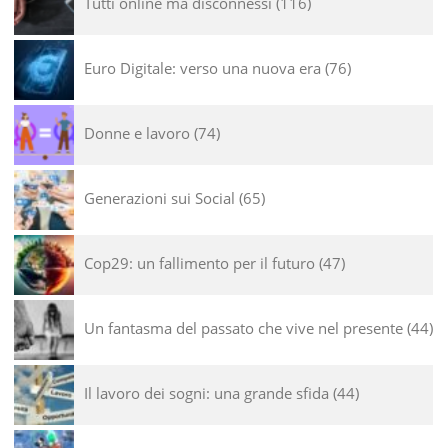
Tutti online ma disconnessi
116
Euro Digitale: verso una nuova era
76
Donne e lavoro
74
Generazioni sui Social
65
Cop29: un fallimento per il futuro
47
Un fantasma del passato che vive nel presente
44
Il lavoro dei sogni: una grande sfida
44