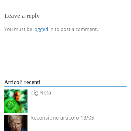
Leave a reply
You must be
logged in
to post a comment.
Articoli recenti
big Neta
Recensione articolo 13/05