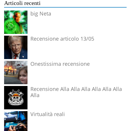
Articoli recenti
big Neta
Recensione articolo 13/05
Onestissima recensione
Recensione Alla Alla Alla Alla Alla Alla
Alla
Virtualità reali