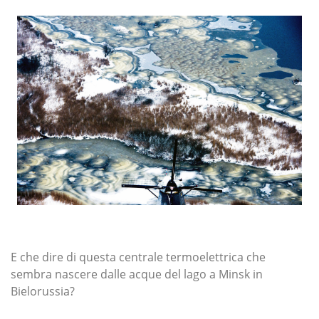
E che dire di questa centrale termoelettrica che
sembra nascere dalle acque del lago a Minsk in
Bielorussia?