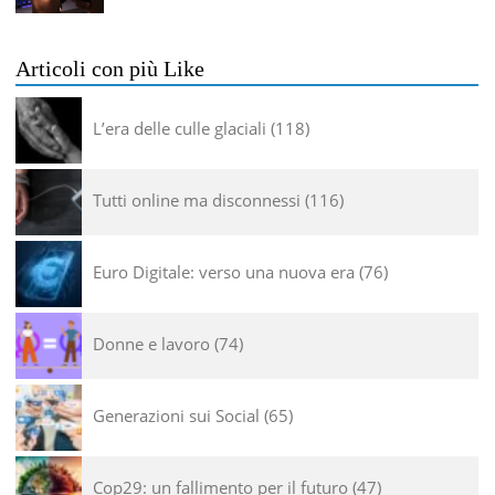
Articoli con più Like
L’era delle culle glaciali
118
Tutti online ma disconnessi
116
Euro Digitale: verso una nuova era
76
Donne e lavoro
74
Generazioni sui Social
65
Cop29: un fallimento per il futuro
47