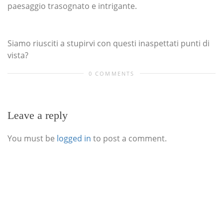
paesaggio trasognato e intrigante.
Siamo riusciti a stupirvi con questi inaspettati punti di
vista?
0 COMMENTS
Leave a reply
You must be
logged in
to post a comment.