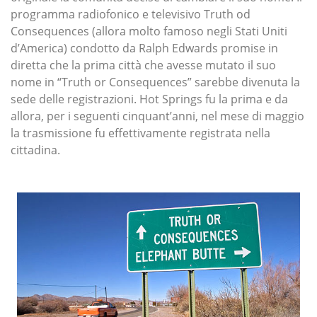
programma radiofonico e televisivo Truth od
Consequences (allora molto famoso negli Stati Uniti
d’America) condotto da Ralph Edwards promise in
diretta che la prima città che avesse mutato il suo
nome in “Truth or Consequences” sarebbe divenuta la
sede delle registrazioni. Hot Springs fu la prima e da
allora, per i seguenti cinquant’anni, nel mese di maggio
la trasmissione fu effettivamente registrata nella
cittadina.