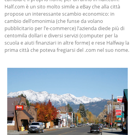
Half.com è un sito molto simile a eBay che alla città
propose un interessante scambio economico: in
cambio dell’omonimia (che funse da volano
pubblicitario per l’e-commerce) l’azienda diede più di
centomila dollari e diversi servizi (computer per la
scuola e aiuti finanziari in altre forme) e rese Halfway la
prima città che poteva fregiarsi del .com nel suo nome.