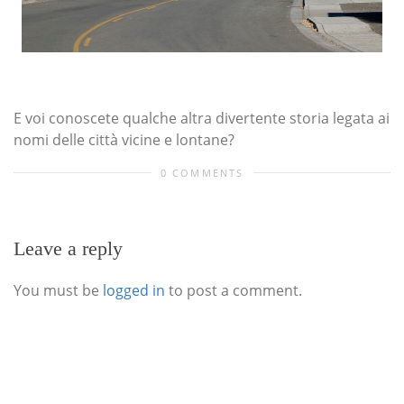
E voi conoscete qualche altra divertente storia legata ai
nomi delle città vicine e lontane?
0 COMMENTS
Leave a reply
You must be
logged in
to post a comment.