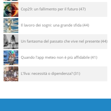
Cop29: un fallimento per il futuro
47
Il lavoro dei sogni: una grande sfida
44
Un fantasma del passato che vive nel presente
44
Quando l'app meteo non è più affidabile
41
L’Ilva: necessità o dipendenza?
31