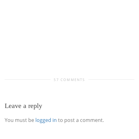
57 COMMENTS
Leave a reply
You must be
logged in
to post a comment.