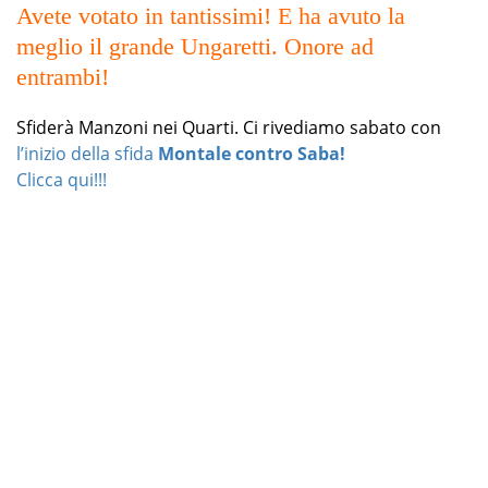
Avete votato in tantissimi! E ha avuto la
meglio il grande Ungaretti. Onore ad
entrambi!
Sfiderà Manzoni nei Quarti. Ci rivediamo sabato con
l’inizio della sfida
Montale contro Saba!
Clicca qui!!!