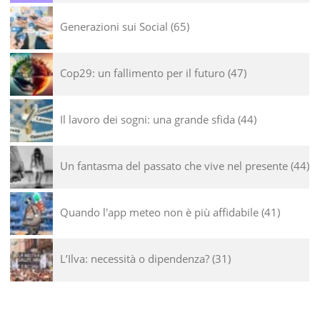
Generazioni sui Social
65
Cop29: un fallimento per il futuro
47
Il lavoro dei sogni: una grande sfida
44
Un fantasma del passato che vive nel presente
44
Quando l'app meteo non è più affidabile
41
L’Ilva: necessità o dipendenza?
31