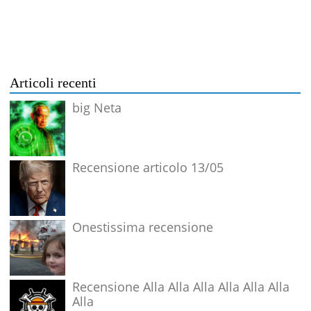
Articoli recenti
big Neta
Recensione articolo 13/05
Onestissima recensione
Recensione Alla Alla Alla Alla Alla Alla
Alla