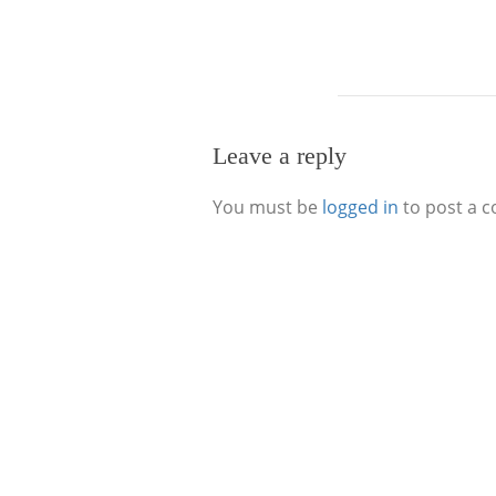
Leave a reply
You must be
logged in
to post a 