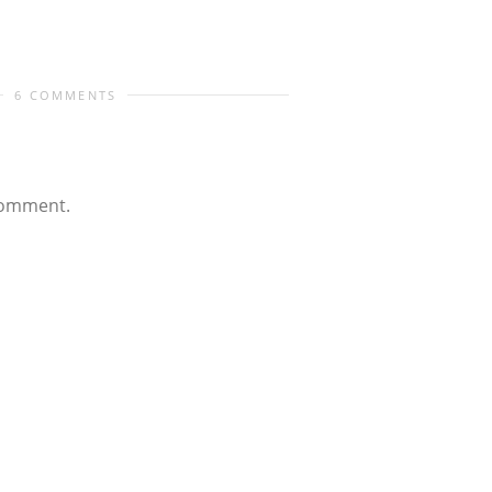
6 COMMENTS
comment.