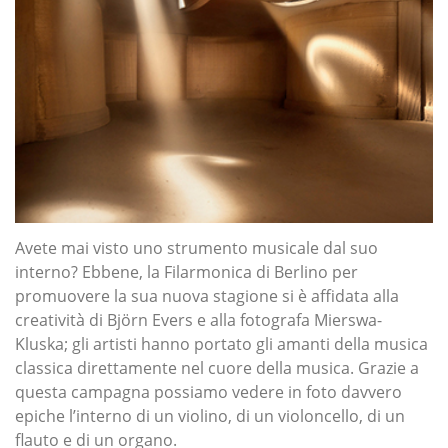
Avete mai visto uno strumento musicale dal suo
interno? Ebbene, la Filarmonica di Berlino per
promuovere la sua nuova stagione si è affidata alla
creatività di Björn Evers e alla fotografa Mierswa-
Kluska; gli artisti hanno portato gli amanti della musica
classica direttamente nel cuore della musica. Grazie a
questa campagna possiamo vedere in foto davvero
epiche l’interno di un violino, di un violoncello, di un
flauto e di un organo.