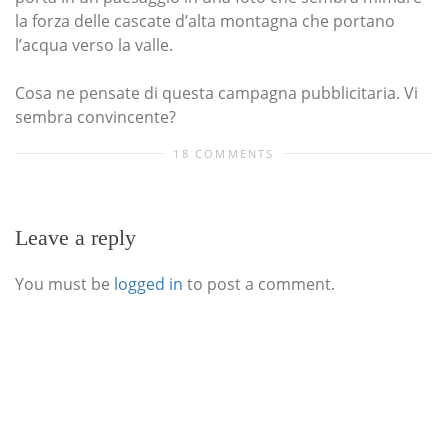
la forza delle cascate d’alta montagna che portano
l’acqua verso la valle.
Cosa ne pensate di questa campagna pubblicitaria. Vi
sembra convincente?
18 COMMENTS
Leave a reply
You must be
logged in
to post a comment.