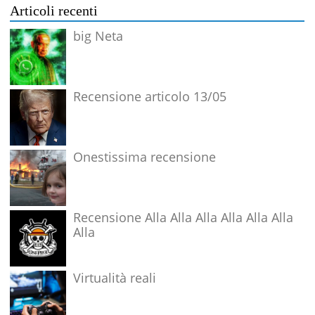
Articoli recenti
big Neta
Recensione articolo 13/05
Onestissima recensione
Recensione Alla Alla Alla Alla Alla Alla
Alla
Virtualità reali