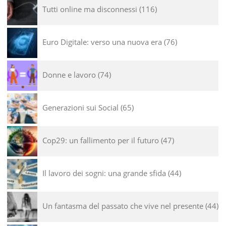
Tutti online ma disconnessi
116
Euro Digitale: verso una nuova era
76
Donne e lavoro
74
Generazioni sui Social
65
Cop29: un fallimento per il futuro
47
Il lavoro dei sogni: una grande sfida
44
Un fantasma del passato che vive nel presente
44