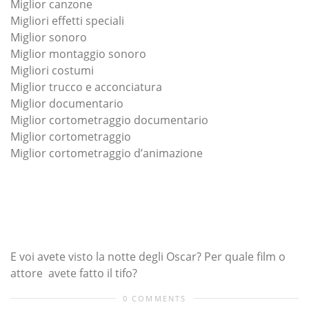
Miglior canzone
Migliori effetti speciali
Miglior sonoro
Miglior montaggio sonoro
Migliori costumi
Miglior trucco e acconciatura
Miglior documentario
Miglior cortometraggio documentario
Miglior cortometraggio
Miglior cortometraggio d’animazione
E voi avete visto la notte degli Oscar? Per quale film o
attore avete fatto il tifo?
0 COMMENTS