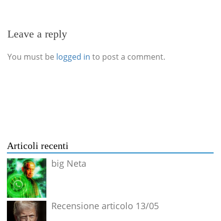
Leave a reply
You must be
logged in
to post a comment.
Articoli recenti
big Neta
Recensione articolo 13/05