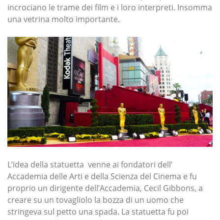
incrociano le trame dei film e i loro interpreti. Insomma
una vetrina molto importante.
L’idea della statuetta venne ai fondatori dell’
Accademia delle Arti e della Scienza del Cinema e fu
proprio un dirigente dell’Accademia, Cecil Gibbons, a
creare su un tovagliolo la bozza di un uomo che
stringeva sul petto una spada. La statuetta fu poi