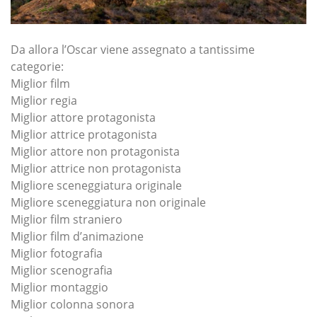
Da allora l’Oscar viene assegnato a tantissime
categorie:
Miglior film
Miglior regia
Miglior attore protagonista
Miglior attrice protagonista
Miglior attore non protagonista
Miglior attrice non protagonista
Migliore sceneggiatura originale
Migliore sceneggiatura non originale
Miglior film straniero
Miglior film d’animazione
Miglior fotografia
Miglior scenografia
Miglior montaggio
Miglior colonna sonora