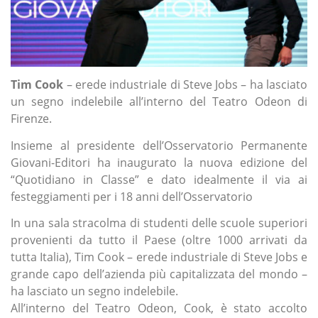
Tim Cook
– erede industriale di Steve Jobs – ha lasciato
un segno indelebile all’interno del Teatro Odeon di
Firenze.
Insieme al presidente dell’Osservatorio Permanente
Giovani-Editori ha inaugurato la nuova edizione del
“Quotidiano in Classe” e dato idealmente il via ai
festeggiamenti per i 18 anni dell’Osservatorio
In una sala stracolma di studenti delle scuole superiori
provenienti da tutto il Paese (oltre 1000 arrivati da
tutta Italia), Tim Cook – erede industriale di Steve Jobs e
grande capo dell’azienda più capitalizzata del mondo –
ha lasciato un segno indelebile.
All’interno del Teatro Odeon, Cook, è stato accolto