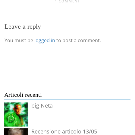
1 COMMENT
Leave a reply
You must be
logged in
to post a comment.
Articoli recenti
big Neta
Recensione articolo 13/05