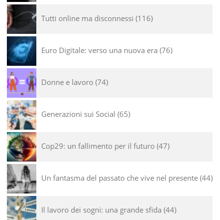
Tutti online ma disconnessi
116
Euro Digitale: verso una nuova era
76
Donne e lavoro
74
Generazioni sui Social
65
Cop29: un fallimento per il futuro
47
Un fantasma del passato che vive nel presente
44
Il lavoro dei sogni: una grande sfida
44