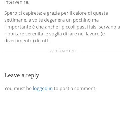
intervenire.
Spero ci capirete: e grazie per il calore di queste
settimane, a volte degenera un pochino ma
l’importante è che anche i piccoli passi falsi servano a
riportare serenità e voglia di fare nel lavoro (e
divertimento) di tutti.
28 COMMENTS
Leave a reply
You must be
logged in
to post a comment.