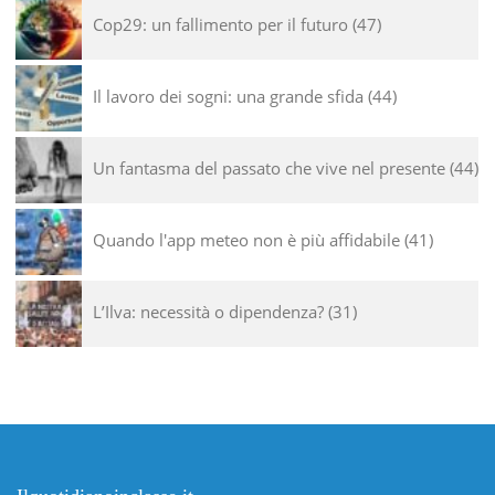
Cop29: un fallimento per il futuro
47
Il lavoro dei sogni: una grande sfida
44
Un fantasma del passato che vive nel presente
44
Quando l'app meteo non è più affidabile
41
L’Ilva: necessità o dipendenza?
31