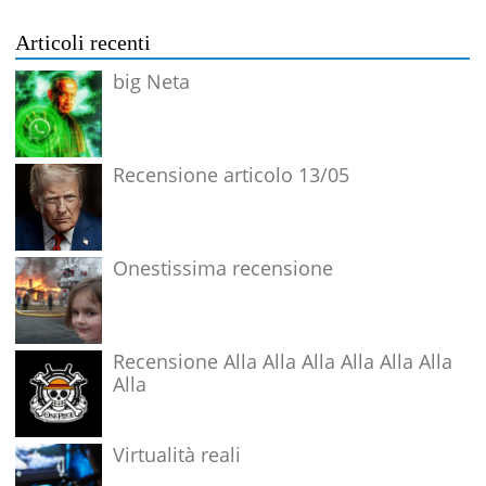
Articoli recenti
big Neta
Recensione articolo 13/05
Onestissima recensione
Recensione Alla Alla Alla Alla Alla Alla
Alla
Virtualità reali