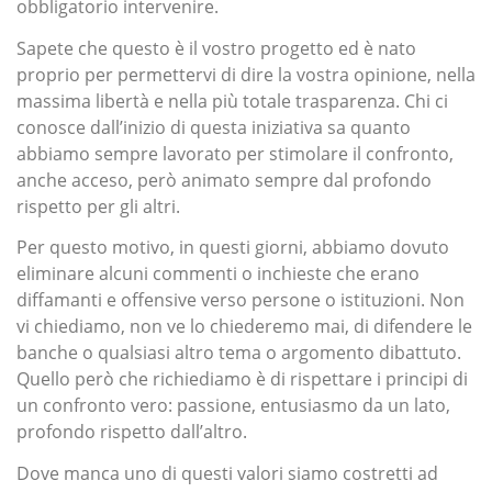
obbligatorio intervenire.
Sapete che questo è il vostro progetto ed è nato
proprio per permettervi di dire la vostra opinione, nella
massima libertà e nella più totale trasparenza. Chi ci
conosce dall’inizio di questa iniziativa sa quanto
abbiamo sempre lavorato per stimolare il confronto,
anche acceso, però animato sempre dal profondo
rispetto per gli altri.
Per questo motivo, in questi giorni, abbiamo dovuto
eliminare alcuni commenti o inchieste che erano
diffamanti e offensive verso persone o istituzioni. Non
vi chiediamo, non ve lo chiederemo mai, di difendere le
banche o qualsiasi altro tema o argomento dibattuto.
Quello però che richiediamo è di rispettare i principi di
un confronto vero: passione, entusiasmo da un lato,
profondo rispetto dall’altro.
Dove manca uno di questi valori siamo costretti ad