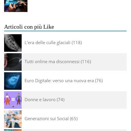
Articoli con più Like
L’era delle culle glaciali
118
Tutti online ma disconnessi
116
Euro Digitale: verso una nuova era
76
Donne e lavoro
74
Generazioni sui Social
65