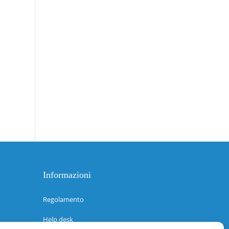
Informazioni
Regolamento
Help desk