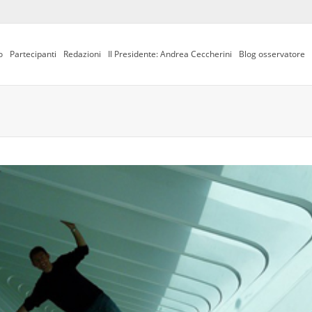
o
Partecipanti
Redazioni
Il Presidente: Andrea Ceccherini
Blog osservatore