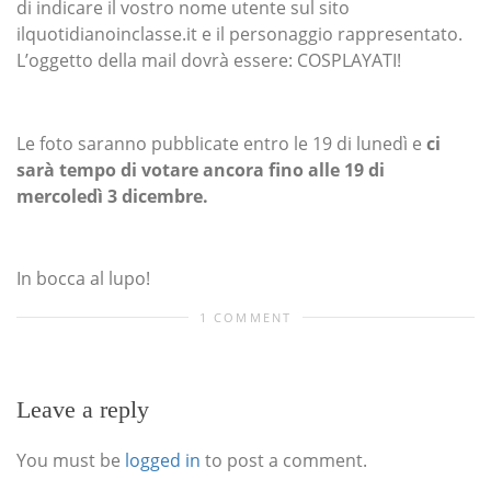
di indicare il vostro nome utente sul sito
ilquotidianoinclasse.it e il personaggio rappresentato.
L’oggetto della mail dovrà essere: COSPLAYATI!
Le foto saranno pubblicate entro le 19 di lunedì e
ci
sarà tempo di votare ancora fino alle 19 di
mercoledì 3 dicembre.
In bocca al lupo!
1 COMMENT
Leave a reply
You must be
logged in
to post a comment.