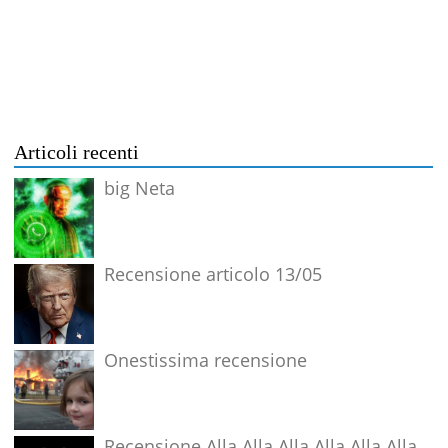
Articoli recenti
big Neta
Recensione articolo 13/05
Onestissima recensione
Recensione Alla Alla Alla Alla Alla Alla