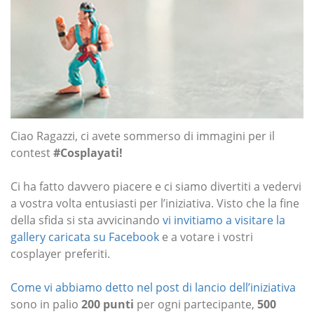
Ciao Ragazzi, ci avete sommerso di immagini per il
contest
#Cosplayati!
Ci ha fatto davvero piacere e ci siamo divertiti a vedervi
a vostra volta entusiasti per l’iniziativa. Visto che la fine
della sfida si sta avvicinando
vi invitiamo a visitare la
gallery caricata su Facebook
e a votare i vostri
cosplayer preferiti.
Come vi abbiamo detto nel post di lancio dell’iniziativa
sono in palio
200 punti
per ogni partecipante,
500