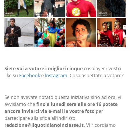
Siete voi a votare i migliori cinque
cosplayer i vostri
like su
Facebook
e
Instagram
. Cosa aspettate a votare?
Se non avevate notato questa iniziativa sino ad ora, vi
avvisiamo che
fino a lunedì sera alle ore 16 potete
ancora inviarci via e-mail le vostre foto
per
partecipare alla sfida all’indirizzo
redazione@ilquotidianoinclasse.it.
Vi ricordiamo