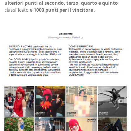
ulteriori punti al secondo, terzo, quarto e quinto
classificato e
1000 punti per il vincitore
.