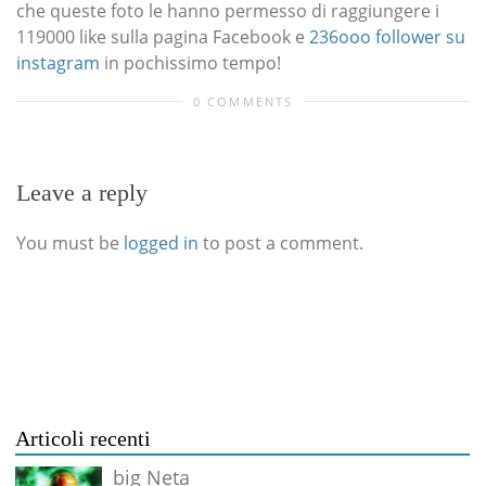
che queste foto le hanno permesso di raggiungere i
119000 like sulla pagina Facebook e
236ooo follower su
instagram
in pochissimo tempo!
0 COMMENTS
Leave a reply
You must be
logged in
to post a comment.
Articoli recenti
big Neta