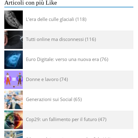
Articoli con più Like
L’era delle culle glaciali
118
Tutti online ma disconnessi
116
Euro Digitale: verso una nuova era
76
Donne e lavoro
74
Generazioni sui Social
65
Cop29: un fallimento per il futuro
47