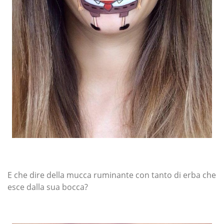
E che dire della mucca ruminante con tanto di erba che
esce dalla sua bocca?