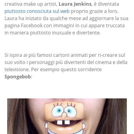
creativa make up artist,
Laura Jenkins
, è diventata
piuttosto conosciuta sul web
proprio grazie a loro.
Laura ha iniziato da qualche mese ad aggiornare la sua
pagina Facebook con immagini in cui appare truccata
in maniera piuttosto inusuale e divertente.
Si ispira ai più famosi cartoni animati per ri-creare sul
suo volto i personaggi più divertenti del cinema e della
televisione. Per esempio questo sorridente
Spongebob
: