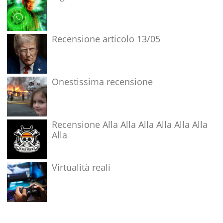
Recensione articolo 13/05
Onestissima recensione
Recensione Alla Alla Alla Alla Alla Alla
Alla
Virtualità reali