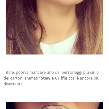
Infine, poteva mancare uno dei personaggi più cinici
dei cartoni animati?
Stewie Griffin
così è ancora più
divertente!