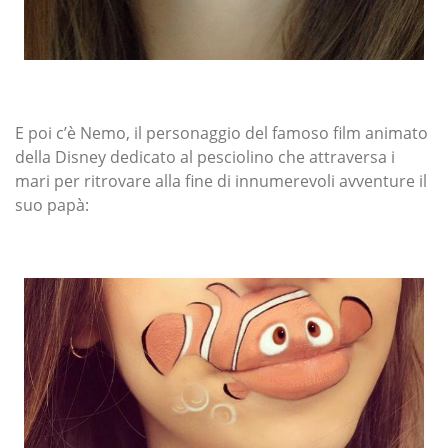
E poi c’è Nemo, il personaggio del famoso film animato
della Disney dedicato al pesciolino che attraversa i
mari per ritrovare alla fine di innumerevoli avventure il
suo papà: