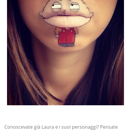
Conoscevate già Laura e i suoi personaggi? Pensate