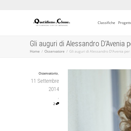
Classifiche
Progett
Gli auguri di Alessandro D’Avenia p
Home
Osservatore
Gli auguri di Alessandro D’Avenia per 
,
Osservatorio
11 Settembre
2014
,
2