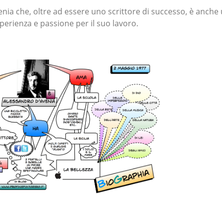
nia che, oltre ad essere uno scrittore di successo, è anche
sperienza e passione per il suo lavoro.