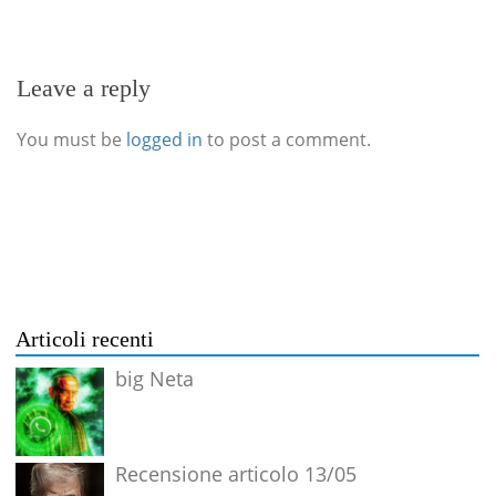
Leave a reply
You must be
logged in
to post a comment.
Articoli recenti
big Neta
Recensione articolo 13/05