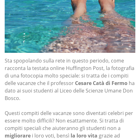
Sta spopolando sulla rete in questo periodo, come
racconta la testata online Huffington Post, la fotografia
di una fotocopia molto speciale: si tratta de i compiti
delle vacanze che il professor
Cesare Catà di Fermo
ha
dato ai suoi studenti al Liceo delle Scienze Umane Don
Bosco.
Questi compiti delle vacanze sono diventati celebri per
essere molto difficili? Non esattamente. Si tratta di
compiti speciali che aiuteranno gli studenti non a
migliorare
i loro voti, bensì
la loro vita
grazie ad