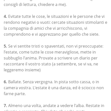
consigli di lettura, chiedere a me).
4.
Evitate tutte le cose, le situazioni e le persone che vi
rendono negativi o vuoti: cercate situazioni stimolanti e
la compagnia di amici che vi arricchiscono, vi
comprendono e vi apprezzano per quello che siete.
5.
Se vi sentite tristi o spaventati, non vi preoccupate:
l’estate, come tutte le cose meravigliose, mette in
subbuglio l’anima. Provate a scrivere un diario per
raccontare il vostro stato (a settembre, se vi va, ne
leggeremo insieme)
6.
Ballate. Senza vergogna. In pista sotto cassa, o in
camera vostra. L’estate è una danza, ed è sciocco non
farne parte.
7.
Almeno una volta, andate a vedere l’alba. Restate in