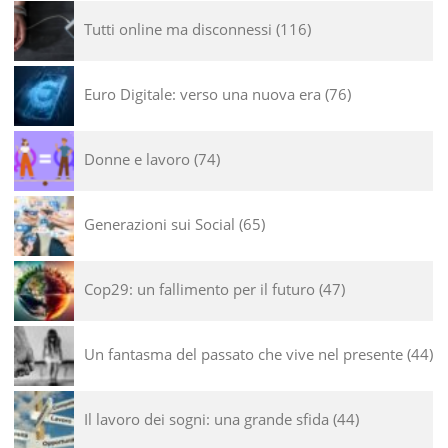
Tutti online ma disconnessi
116
Euro Digitale: verso una nuova era
76
Donne e lavoro
74
Generazioni sui Social
65
Cop29: un fallimento per il futuro
47
Un fantasma del passato che vive nel presente
44
Il lavoro dei sogni: una grande sfida
44