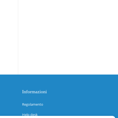
Informazioni
Regolamento
Help desk