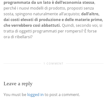
programmata da un lato è dell’economia stessa
,
perché i nuovi modelli di prodotto, proposti senza
sosta, spingono naturalmente all’acquisto;
dall’altro,
dai costi elevati di produzione e delle materie prime,
che verrebbero così abbattuti.
Quindi, secondo voi, si
tratta di oggetti programmati per rompersi? È forse
ora di ribellarsi?
1 COMMENT
Leave a reply
You must be
logged in
to post a comment.