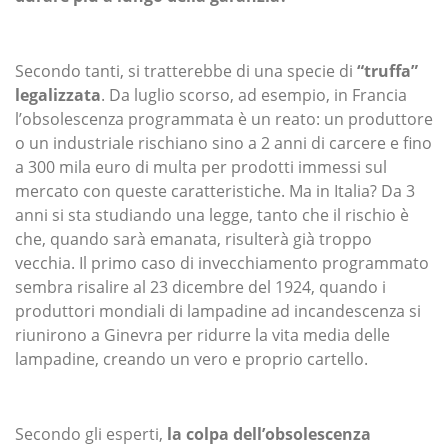
Secondo tanti, si tratterebbe di una specie di
“truffa”
legalizzata
. Da luglio scorso, ad esempio, in Francia
l’obsolescenza programmata è un reato: un produttore
o un industriale rischiano sino a 2 anni di carcere e fino
a 300 mila euro di multa per prodotti immessi sul
mercato con queste caratteristiche. Ma in Italia? Da 3
anni si sta studiando una legge, tanto che il rischio è
che, quando sarà emanata, risulterà già troppo
vecchia. Il primo caso di invecchiamento programmato
sembra risalire al 23 dicembre del 1924, quando i
produttori mondiali di lampadine ad incandescenza si
riunirono a Ginevra per ridurre la vita media delle
lampadine, creando un vero e proprio cartello.
Secondo gli esperti,
la colpa dell’obsolescenza