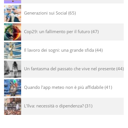
Generazioni sui Social
65
Cop29: un fallimento per il futuro
47
Il lavoro dei sogni: una grande sfida
44
Un fantasma del passato che vive nel presente
44
Quando l'app meteo non è più affidabile
41
L’Ilva: necessità o dipendenza?
31