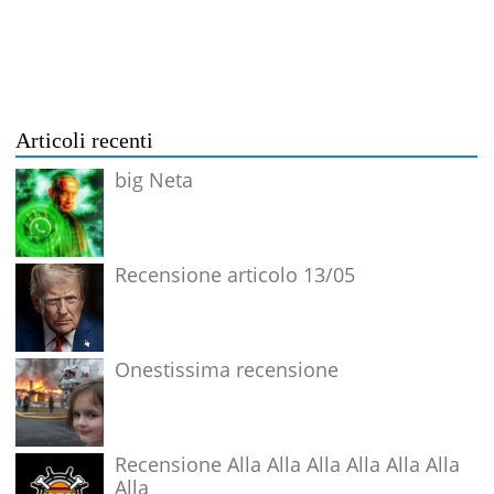
Articoli recenti
big Neta
Recensione articolo 13/05
Onestissima recensione
Recensione Alla Alla Alla Alla Alla Alla
Alla