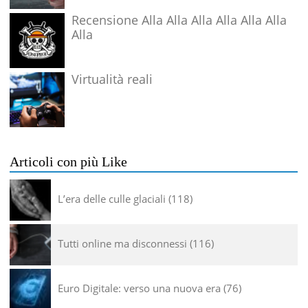
Recensione Alla Alla Alla Alla Alla Alla
Alla
Virtualità reali
Articoli con più Like
L’era delle culle glaciali
118
Tutti online ma disconnessi
116
Euro Digitale: verso una nuova era
76