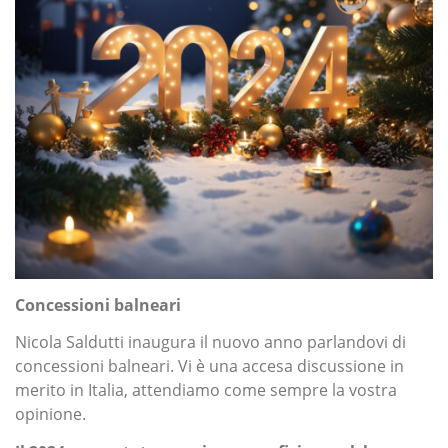
Concessioni balneari
Nicola Saldutti inaugura il nuovo anno parlandovi di
concessioni balneari. Vi è una accesa discussione in
merito in Italia, attendiamo come sempre la vostra
opinione.