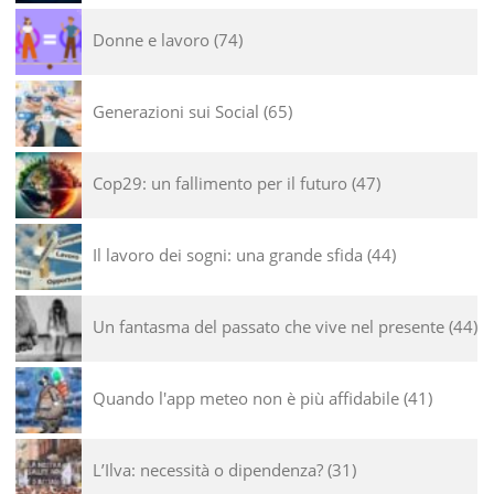
Donne e lavoro
74
Generazioni sui Social
65
Cop29: un fallimento per il futuro
47
Il lavoro dei sogni: una grande sfida
44
Un fantasma del passato che vive nel presente
44
Quando l'app meteo non è più affidabile
41
L’Ilva: necessità o dipendenza?
31