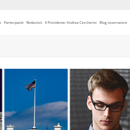
o
Partecipanti
Redazioni
Il Presidente: Andrea Ceccherini
Blog osservatore