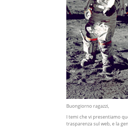
Buongiorno ragazzi,
I temi che vi presentiamo que
trasparenza sul web, e la gen