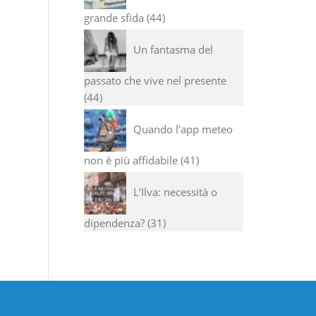
grande sfida
44
Un fantasma del
passato che vive nel presente
44
Quando l'app meteo
non è più affidabile
41
L’Ilva: necessità o
dipendenza?
31