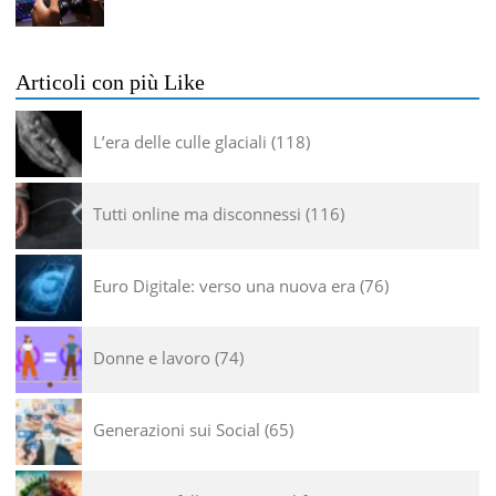
Articoli con più Like
L’era delle culle glaciali
118
Tutti online ma disconnessi
116
Euro Digitale: verso una nuova era
76
Donne e lavoro
74
Generazioni sui Social
65