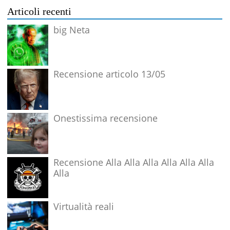
Articoli recenti
big Neta
Recensione articolo 13/05
Onestissima recensione
Recensione Alla Alla Alla Alla Alla Alla
Alla
Virtualità reali