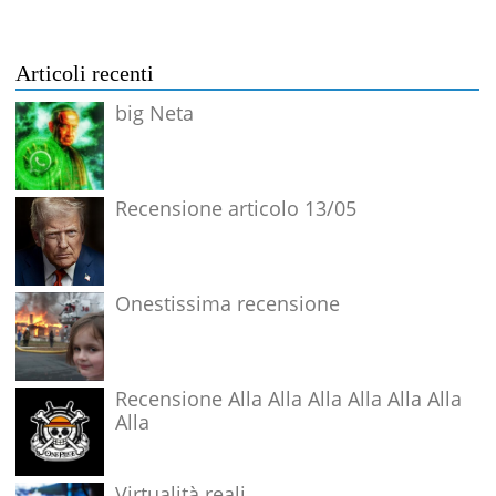
Articoli recenti
big Neta
Recensione articolo 13/05
Onestissima recensione
Recensione Alla Alla Alla Alla Alla Alla
Alla
Virtualità reali