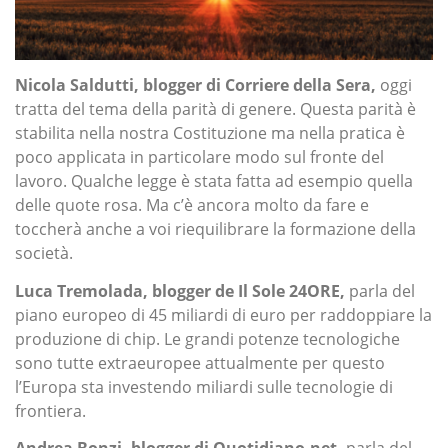
Nicola Saldutti, blogger di Corriere della Sera,
oggi
tratta del tema della parità di genere. Questa parità è
stabilita nella nostra Costituzione ma nella pratica è
poco applicata in particolare modo sul fronte del
lavoro. Qualche legge è stata fatta ad esempio quella
delle quote rosa. Ma c’è ancora molto da fare e
toccherà anche a voi riequilibrare la formazione della
società.
Luca Tremolada, blogger de Il Sole 24ORE,
parla del
piano europeo di 45 miliardi di euro per raddoppiare la
produzione di chip. Le grandi potenze tecnologiche
sono tutte extraeuropee attualmente per questo
l’Europa sta investendo miliardi sulle tecnologie di
frontiera.