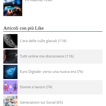
Articoli con più Like
L’era delle culle glaciali
118
Tutti online ma disconnessi
116
Euro Digitale: verso una nuova era
76
Donne e lavoro
74
Generazioni sui Social
65