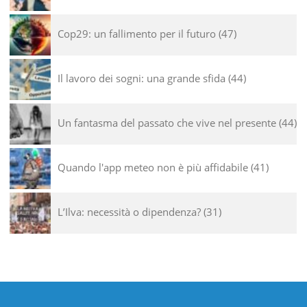
Cop29: un fallimento per il futuro
47
Il lavoro dei sogni: una grande sfida
44
Un fantasma del passato che vive nel presente
44
Quando l'app meteo non è più affidabile
41
L’Ilva: necessità o dipendenza?
31