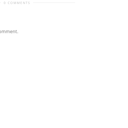
0 COMMENTS
comment.