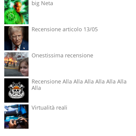
big Neta
Recensione articolo 13/05
Onestissima recensione
Recensione Alla Alla Alla Alla Alla Alla
Alla
Virtualità reali