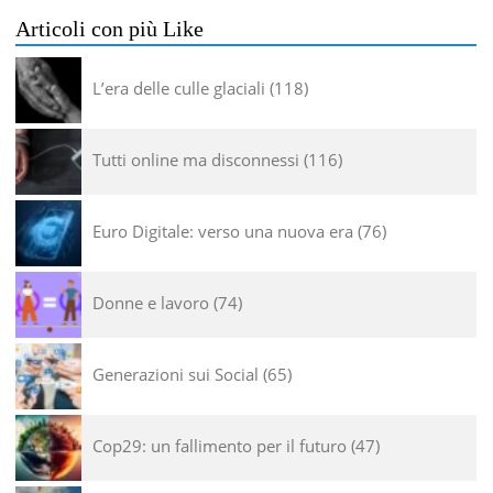
Articoli con più Like
L’era delle culle glaciali
118
Tutti online ma disconnessi
116
Euro Digitale: verso una nuova era
76
Donne e lavoro
74
Generazioni sui Social
65
Cop29: un fallimento per il futuro
47