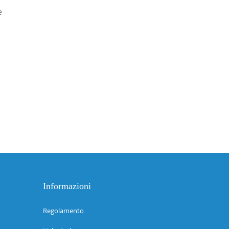
e
Informazioni
Regolamento