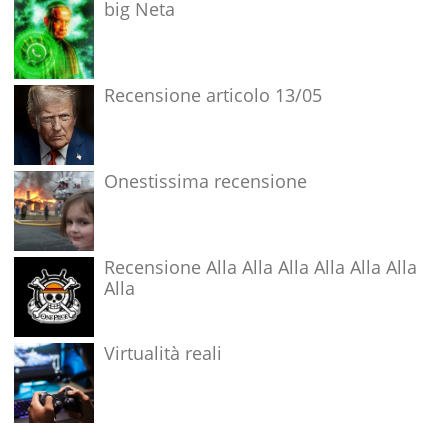
big Neta
Recensione articolo 13/05
Onestissima recensione
Recensione Alla Alla Alla Alla Alla Alla
Alla
Virtualità reali