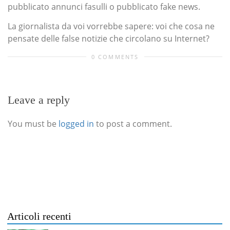
pubblicato annunci fasulli o pubblicato fake news.
La giornalista da voi vorrebbe sapere: voi che cosa ne
pensate delle false notizie che circolano su Internet?
0 COMMENTS
Leave a reply
You must be
logged in
to post a comment.
Articoli recenti