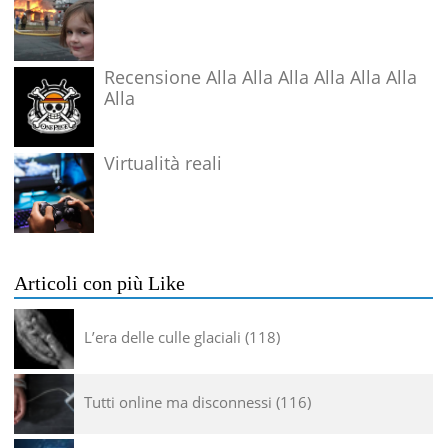
Recensione Alla Alla Alla Alla Alla Alla
Alla
Virtualità reali
Articoli con più Like
L’era delle culle glaciali
118
Tutti online ma disconnessi
116