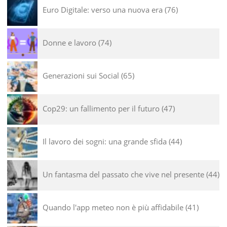
Euro Digitale: verso una nuova era
76
Donne e lavoro
74
Generazioni sui Social
65
Cop29: un fallimento per il futuro
47
Il lavoro dei sogni: una grande sfida
44
Un fantasma del passato che vive nel presente
44
Quando l'app meteo non è più affidabile
41