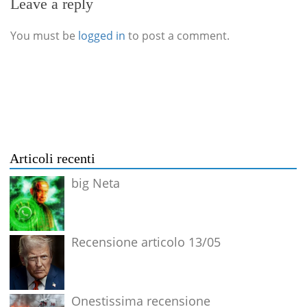
Leave a reply
You must be
logged in
to post a comment.
Articoli recenti
big Neta
Recensione articolo 13/05
Onestissima recensione