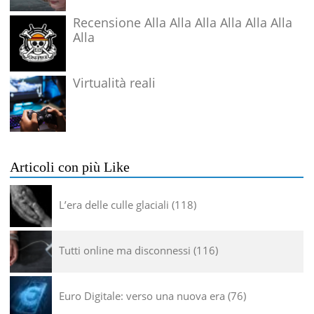
Recensione Alla Alla Alla Alla Alla Alla
Alla
Virtualità reali
Articoli con più Like
L’era delle culle glaciali
118
Tutti online ma disconnessi
116
Euro Digitale: verso una nuova era
76