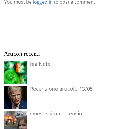
You must be
logged in
to post a comment.
Articoli recenti
big Neta
Recensione articolo 13/05
Onestissima recensione