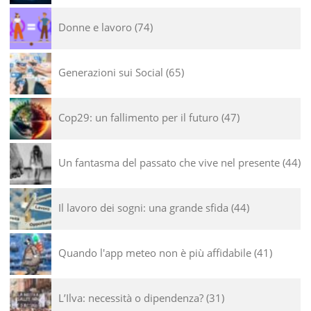
Donne e lavoro
74
Generazioni sui Social
65
Cop29: un fallimento per il futuro
47
Un fantasma del passato che vive nel presente
44
Il lavoro dei sogni: una grande sfida
44
Quando l'app meteo non è più affidabile
41
L’Ilva: necessità o dipendenza?
31