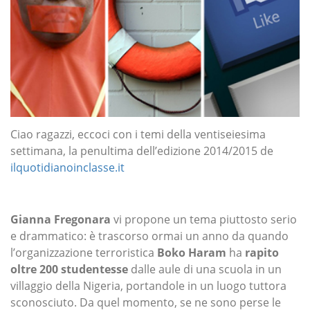
Ciao ragazzi, eccoci con i temi della ventiseiesima
settimana, la penultima dell’edizione 2014/2015 de
ilquotidianoinclasse.it
Gianna Fregonara
vi propone un tema piuttosto serio
e drammatico: è trascorso ormai un anno da quando
l’organizzazione terroristica
Boko Haram
ha
rapito
oltre 200 studentesse
dalle aule di una scuola in un
villaggio della Nigeria, portandole in un luogo tuttora
sconosciuto. Da quel momento, se ne sono perse le