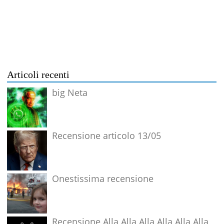
Articoli recenti
big Neta
Recensione articolo 13/05
Onestissima recensione
Recensione Alla Alla Alla Alla Alla Alla