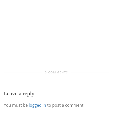
0 COMMENTS
Leave a reply
You must be
logged in
to post a comment.