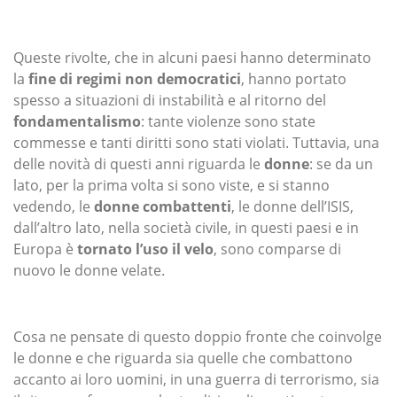
Queste rivolte, che in alcuni paesi hanno determinato
la
fine di regimi non democratici
, hanno portato
spesso a situazioni di instabilità e al ritorno del
fondamentalismo
: tante violenze sono state
commesse e tanti diritti sono stati violati. Tuttavia, una
delle novità di questi anni riguarda le
donne
: se da un
lato, per la prima volta si sono viste, e si stanno
vedendo, le
donne combattenti
, le donne dell’ISIS,
dall’altro lato, nella società civile, in questi paesi e in
Europa è
tornato l’uso il velo
, sono comparse di
nuovo le donne velate.
Cosa ne pensate di questo doppio fronte che coinvolge
le donne e che riguarda sia quelle che combattono
accanto ai loro uomini, in una guerra di terrorismo, sia