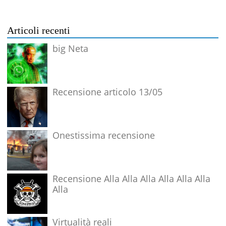
Articoli recenti
big Neta
Recensione articolo 13/05
Onestissima recensione
Recensione Alla Alla Alla Alla Alla Alla
Alla
Virtualità reali