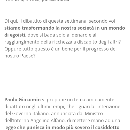
Di qui, il dibattito di questa settimana: secondo voi
stiamo trasformando la nostra società in un mondo
di egoisti
, dove si bada solo al denaro e al
raggiungimento della ricchezza a discapito degli altri?
Oppure tutto questo è un bene per il progresso del
nostro Paese?
Paolo Giacomin
vi propone un tema ampiamente
dibattuto negli ultimi tempi, che riguarda l’intenzione
del Governo italiano, annunciata dal Ministro
dell’Interno Angelino Alfano, di mettere mano ad una
l
egge che punisca in modo più severo il cosiddetto