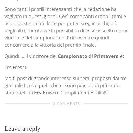
Sono tanti i profili interessanti che la redazione ha
vagliato in questi giorni. Così come tanti erano i temi e
le proposte da noi lette per poter scegliere chi, più
degli altri, meritasse la possibilità di essere scelto come
vincitore del campionato di Primavera e quindi
concorrere alla vittoria del premio finale.
Quindi…. il vincitore del
Campionato di Primavera
è:
ErsiFrescu
Molti post di grande interesse sui temi proposti dai tre
giornalisti, ma quelli che ci sono piaciuti di più sono
stati quelli di
ErsiFrescu
. Complimenti Ersilia!!!
0 COMMENTS
Leave a reply