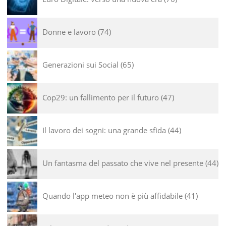
Donne e lavoro
74
Generazioni sui Social
65
Cop29: un fallimento per il futuro
47
Il lavoro dei sogni: una grande sfida
44
Un fantasma del passato che vive nel presente
44
Quando l'app meteo non è più affidabile
41