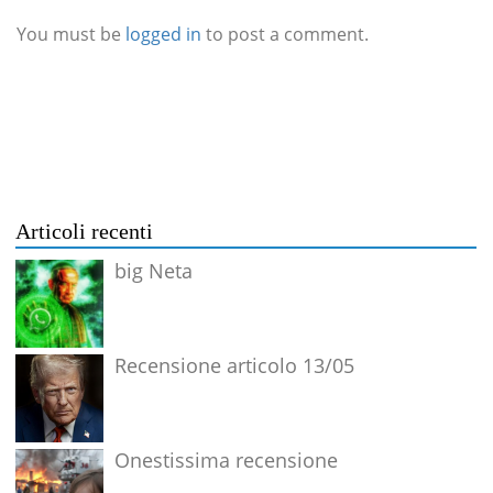
You must be
logged in
to post a comment.
Articoli recenti
big Neta
Recensione articolo 13/05
Onestissima recensione