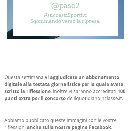
Questa settimana
vi aggiudicate un abbonamento
digitale alla testata giornalistica per la quale avete
scritto la riflessione
. Inoltre vi saranno accreditati
100
punti extra per il concorso
de ilquotidianoinclasse.it.
Abbiamo pubblicato queste immagini con le vostre
riflessioni
anche sulla nostra pagina Facebook
.