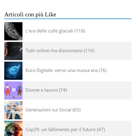
Articoli con più Like
L’era delle culle glaciali
118
Tutti online ma disconnessi
116
Euro Digitale: verso una nuova era
76
Donne e lavoro
74
Generazioni sui Social
65
Cop29: un fallimento per il futuro
47