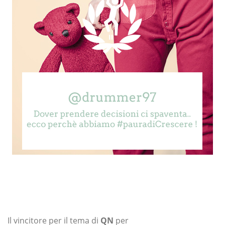
Il vincitore per il tema di
QN
per