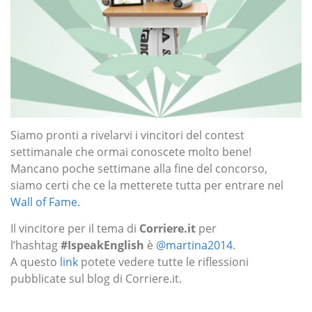
Siamo pronti a rivelarvi i vincitori del contest
settimanale che ormai conoscete molto bene!
Mancano poche settimane alla fine del concorso,
siamo certi che ce la metterete tutta per entrare nel
Wall of Fame.
Il vincitore per il tema di
Corriere.it
per
l’hashtag
#IspeakEnglish
è
@martina2014
.
A questo
link
potete vedere tutte le riflessioni
pubblicate sul blog di Corriere.it.