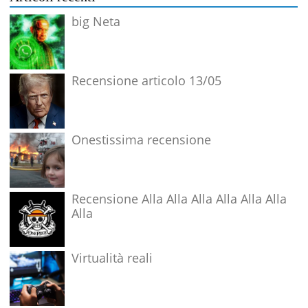
big Neta
Recensione articolo 13/05
Onestissima recensione
Recensione Alla Alla Alla Alla Alla Alla
Alla
Virtualità reali