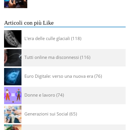
Articoli con più Like
L’era delle culle glaciali
118
Tutti online ma disconnessi
116
Euro Digitale: verso una nuova era
76
Donne e lavoro
74
Generazioni sui Social
65