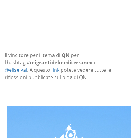
Il vincitore per il tema di
QN
per
l’hashtag
#migrantidelmediterraneo
è
@eliseival
.
A questo
link
potete vedere tutte le
riflessioni pubblicate sul blog di QN.