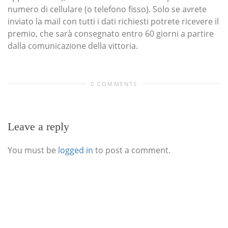
numero di cellulare (o telefono fisso). Solo se avrete
inviato la mail con tutti i dati richiesti potrete ricevere il
premio, che sarà consegnato entro 60 giorni a partire
dalla comunicazione della vittoria.
0 COMMENTS
Leave a reply
You must be
logged in
to post a comment.