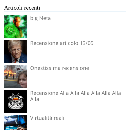
Articoli recenti
big Neta
Recensione articolo 13/05
Onestissima recensione
Recensione Alla Alla Alla Alla Alla Alla
Alla
Virtualità reali