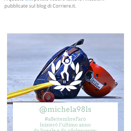
pubblicate sul blog di Corriere.it.