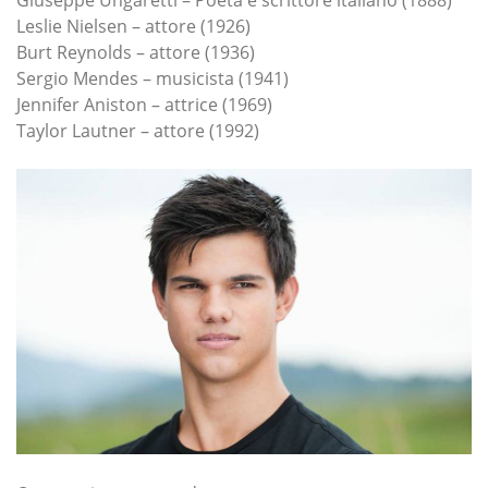
Leslie Nielsen – attore (1926)
Burt Reynolds – attore (1936)
Sergio Mendes – musicista (1941)
Jennifer Aniston – attrice (1969)
Taylor Lautner – attore (1992)