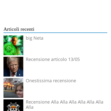
Articoli recenti
big Neta
Recensione articolo 13/05
Onestissima recensione
Recensione Alla Alla Alla Alla Alla Alla
Alla