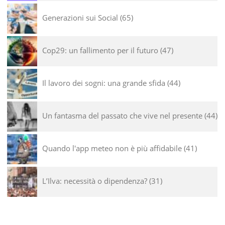
Generazioni sui Social
65
Cop29: un fallimento per il futuro
47
Il lavoro dei sogni: una grande sfida
44
Un fantasma del passato che vive nel presente
44
Quando l'app meteo non è più affidabile
41
L’Ilva: necessità o dipendenza?
31