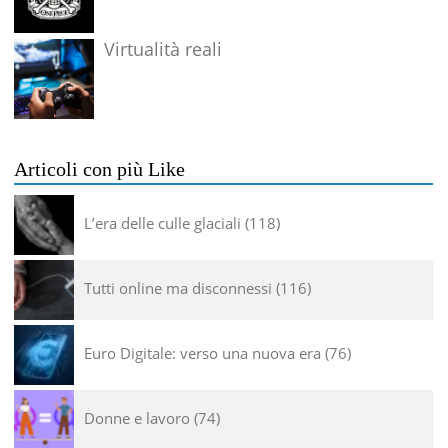
Virtualità reali
Articoli con più Like
L’era delle culle glaciali
118
Tutti online ma disconnessi
116
Euro Digitale: verso una nuova era
76
Donne e lavoro
74