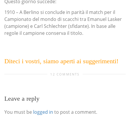
Questo giorno succede:
1910 – A Berlino si conclude in parità il match per il
Campionato del mondo di scacchi tra Emanuel Lasker
(campione) e Carl Schlechter (sfidante). In base alle
regole il campione conserva il titolo.
Diteci i vostri, siamo aperti ai suggerimenti!
12 COMMENTS
Leave a reply
You must be
logged in
to post a comment.