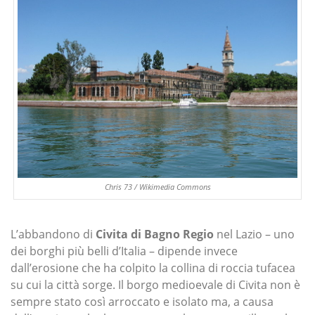
Chris 73 / Wikimedia Commons
L’abbandono di
Civita di Bagno Regio
nel Lazio – uno
dei borghi più belli d’Italia – dipende invece
dall’erosione che ha colpito la collina di roccia tufacea
su cui la città sorge. Il borgo medioevale di Civita non è
sempre stato così arroccato e isolato ma, a causa