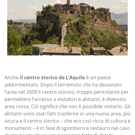
Anche
il centro storico de L’Aquila
è un paese
addormentato. Dopo il terremoto che ha devastato
l’area nel 2009 il centro storico, troppo pericolante per
permettere l’accesso a visitatori e abitanti, è divenuto
area rossa. Ciò significa che non è possibile visitarlo. Gli
abitanti sono stati fatti trasferire in una nuova area, più
sicura e il centro storico – che era così ricco di cultura e
monumenti – è in fase di sgombero e restauro nel caso