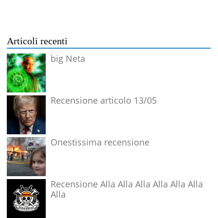
Articoli recenti
big Neta
Recensione articolo 13/05
Onestissima recensione
Recensione Alla Alla Alla Alla Alla Alla
Alla