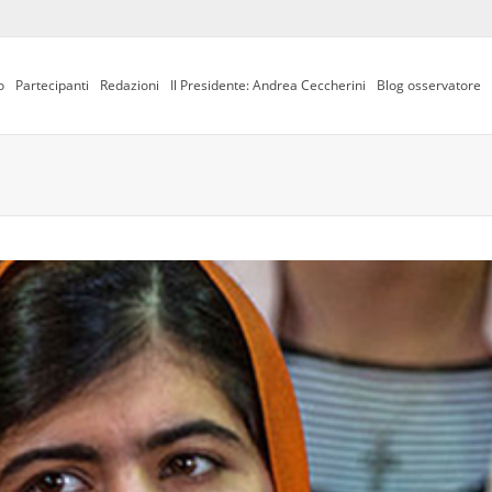
o
Partecipanti
Redazioni
Il Presidente: Andrea Ceccherini
Blog osservatore